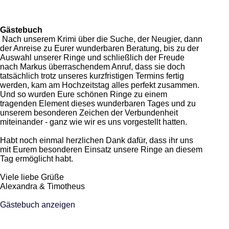
Gästebuch
Nach unserem Krimi über die Suche, der Neugier, dann
der Anreise zu Eurer wunderbaren Beratung, bis zu der
Auswahl unserer Ringe und schließlich der Freude
nach Markus überraschendem Anruf, dass sie doch
tatsächlich trotz unseres kurzfristigen Termins fertig
werden, kam am Hochzeitstag alles perfekt zusammen.
Und so wurden Eure schönen Ringe zu einem
tragenden Element dieses wunderbaren Tages und zu
unserem besonderen Zeichen der Verbundenheit
miteinander - ganz wie wir es uns vorgestellt hatten.
Habt noch einmal herzlichen Dank dafür, dass ihr uns
mit Eurem besonderen Einsatz unsere Ringe an diesem
Tag ermöglicht habt.
Viele liebe Grüße
Alexandra & Timotheus
Gästebuch anzeigen