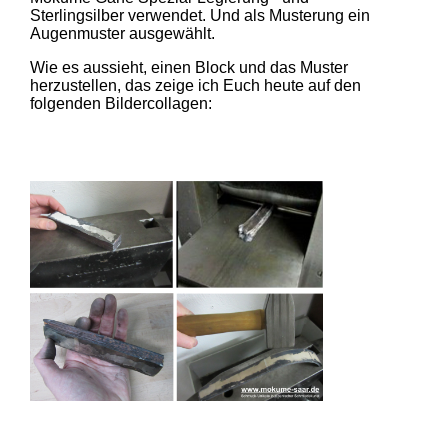
Sterlingsilber verwendet. Und als Musterung ein
Augenmuster ausgewählt.
Wie es aussieht, einen Block und das Muster
herzustellen, das zeige ich Euch heute auf den
folgenden Bildercollagen: