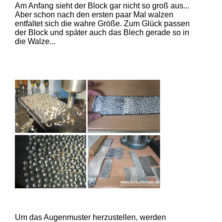
Am Anfang sieht der Block gar nicht so groß aus...
Aber schon nach den ersten paar Mal walzen
entfaltet sich die wahre Größe. Zum Glück passen
der Block und später auch das Blech gerade so in
die Walze...
Um das Augenmuster herzustellen, werden