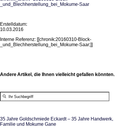
_und_Blechherstellung_bei_Mokume-Saar
Erstelldatum:
10.03.2016
Interne Referenz: [[chronik:20160310-Block-
_und_Blechherstellung_bei_Mokume-Saar;]]
Andere Artikel, die Ihnen vielleicht gefallen könnten.
35 Jahre Goldschmiede Eckardt – 35 Jahre Handwerk,
Familie und Mokume Gane