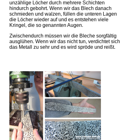
unzählige Löcher durch mehrere Schichten
hindurch gebohrt. Wenn wir das Blech danach
schmieden und walzen, füllen die unteren Lagen
die Löcher wieder auf und es entstehen viele
Kringel, die so genannten Augen.
Zwischendurch müssen wir die Bleche sorgfältig
ausglühen. Wenn wir das nicht tun, verdichtet sich
das Metall zu sehr und es wird spröde und reißt.