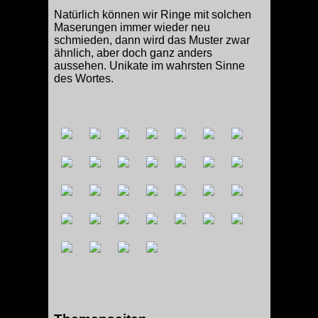
Natürlich können wir Ringe mit solchen
Maserungen immer wieder neu
schmieden, dann wird das Muster zwar
ähnlich, aber doch ganz anders
aussehen. Unikate im wahrsten Sinne
des Wortes.