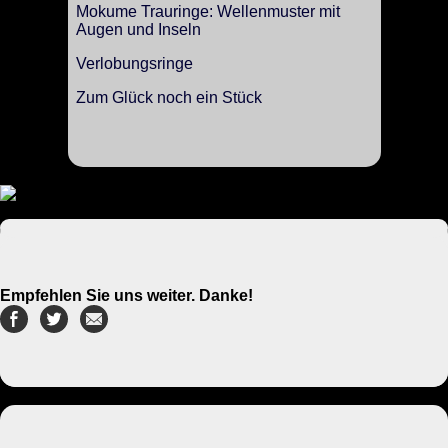
Mokume Trauringe: Wellenmuster mit
Augen und Inseln
Verlobungsringe
Zum Glück noch ein Stück
Empfehlen Sie uns weiter. Danke!