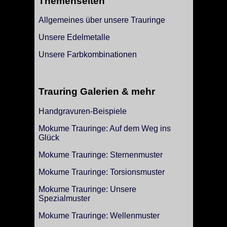
Themenseiten
Allgemeines über unsere Trauringe
Unsere Edelmetalle
Unsere Farbkombinationen
Trauring Galerien & mehr
Handgravuren-Beispiele
Mokume Trauringe: Auf dem Weg ins
Glück
Mokume Trauringe: Sternenmuster
Mokume Trauringe: Torsionsmuster
Mokume Trauringe: Unsere
Spezialmuster
Mokume Trauringe: Wellenmuster