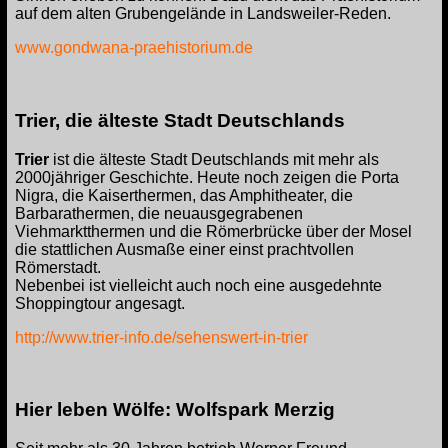
auf dem alten Grubengelände in Landsweiler-Reden.
www.gondwana-praehistorium.de
Trier, die älteste Stadt Deutschlands
Trier
ist die älteste Stadt Deutschlands mit mehr als
2000jähriger Geschichte. Heute noch zeigen die Porta
Nigra, die Kaiserthermen, das Amphitheater, die
Barbarathermen, die neuausgegrabenen
Viehmarktthermen und die Römerbrücke über der Mosel
die stattlichen Ausmaße einer einst prachtvollen
Römerstadt.
Nebenbei ist vielleicht auch noch eine ausgedehnte
Shoppingtour angesagt.
http://www.trier-info.de/sehenswert-in-trier
Hier leben Wölfe: Wolfspark Merzig