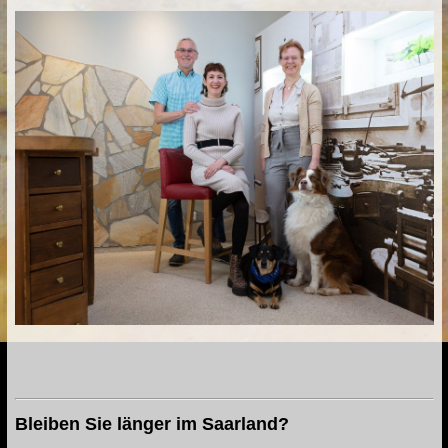
Bleiben Sie länger im Saarland?