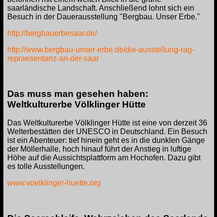
saarländische Landschaft. Anschließend lohnt sich ein
Besuch in der Dauerausstellung "Bergbau. Unser Erbe."
http://bergbauerbesaar.de/
http://www.bergbau-unser-erbe.de/die-ausstellung-rag-
repraesentanz-an-der-saar
Das muss man gesehen haben:
Weltkulturerbe Völklinger Hütte
Das Weltkulturerbe Völklinger Hütte ist eine von derzeit 36
Welterbestätten der UNESCO in Deutschland. Ein Besuch
ist ein Abenteuer: tief hinein geht es in die dunklen Gänge
der Möllerhalle, hoch hinauf führt der Anstieg in luftige
Höhe auf die Aussichtsplattform am Hochofen. Dazu gibt
es tolle Ausstellungen.
www.voelklinger-huette.org