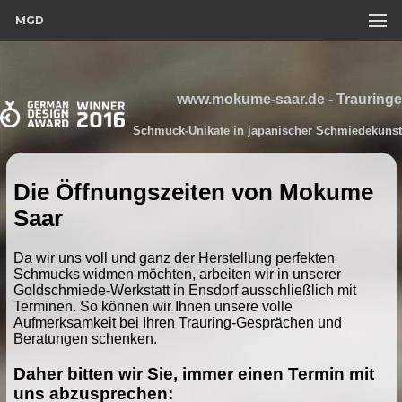
MGD
www.mokume-saar.de - Trauringe
Schmuck-Unikate in japanischer Schmiedekunst
Die Öffnungszeiten von Mokume
Saar
Da wir uns voll und ganz der Herstellung perfekten
Schmucks widmen möchten, arbeiten wir in unserer
Goldschmiede-Werkstatt in Ensdorf ausschließlich mit
Terminen. So können wir Ihnen unsere volle
Aufmerksamkeit bei Ihren Trauring-Gesprächen und
Beratungen schenken.
Daher bitten wir Sie, immer einen Termin mit
uns abzusprechen: