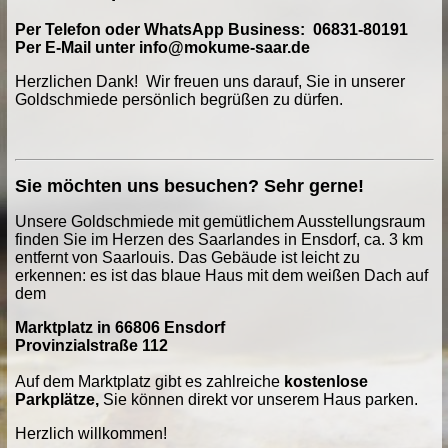
Per Telefon oder WhatsApp Business: 06831-80191
Per E-Mail unter info@mokume-saar.de
Herzlichen Dank! Wir freuen uns darauf, Sie in unserer
Goldschmiede persönlich begrüßen zu dürfen.
Sie möchten uns besuchen? Sehr gerne!
Unsere Goldschmiede mit gemütlichem Ausstellungsraum
finden Sie im Herzen des Saarlandes in Ensdorf, ca. 3 km
entfernt von Saarlouis. Das Gebäude ist leicht zu
erkennen: es ist das blaue Haus mit dem weißen Dach auf
dem
Marktplatz in 66806 Ensdorf
Provinzialstraße 112
Auf dem Marktplatz gibt es zahlreiche
kostenlose
Parkplätze,
Sie können direkt vor unserem Haus parken.
Herzlich willkommen!