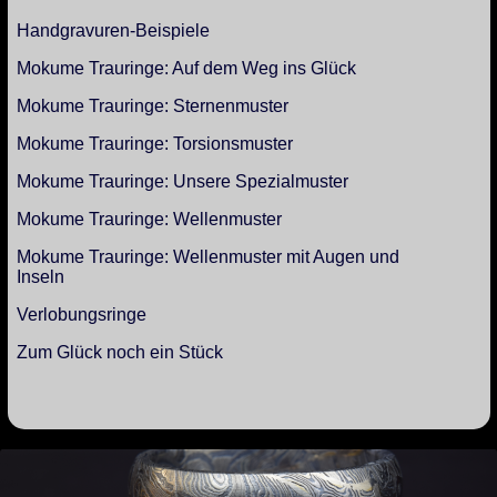
Handgravuren-Beispiele
Mokume Trauringe: Auf dem Weg ins Glück
Mokume Trauringe: Sternenmuster
Mokume Trauringe: Torsionsmuster
Mokume Trauringe: Unsere Spezialmuster
Mokume Trauringe: Wellenmuster
Mokume Trauringe: Wellenmuster mit Augen und
Inseln
Verlobungsringe
Zum Glück noch ein Stück