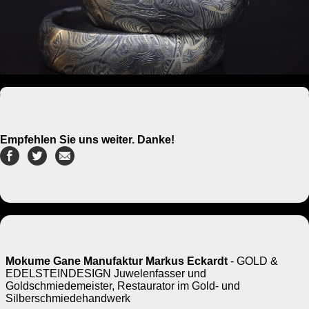
Empfehlen Sie uns weiter. Danke!
Mokume Gane Manufaktur Markus Eckardt
- GOLD &
EDELSTEINDESIGN Juwelenfasser und
Goldschmiedemeister, Restaurator im Gold- und
Silberschmiedehandwerk