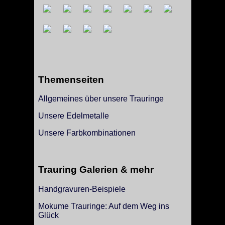
Themenseiten
Allgemeines über unsere Trauringe
Unsere Edelmetalle
Unsere Farbkombinationen
Trauring Galerien & mehr
Handgravuren-Beispiele
Mokume Trauringe: Auf dem Weg ins
Glück