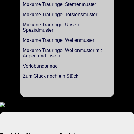
Mokume Trauringe: Sternenmuster
Mokume Trauringe: Torsionsmuster
Mokume Trauringe: Unsere
Spezialmuster
Mokume Trauringe: Wellenmuster
Mokume Trauringe: Wellenmuster mit
Augen und Inseln
Verlobungsringe
Zum Glück noch ein Stück