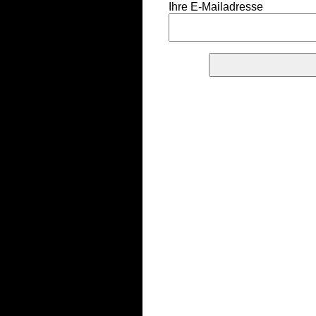
Ihre E-Mailadresse