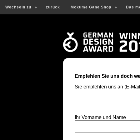
Wechseln zu
zurück
Mokume Gane Shop
Das m
Empfehlen Sie uns doch wei
Sie empfehlen uns an (E-Mai
Ihr Vorname und Name