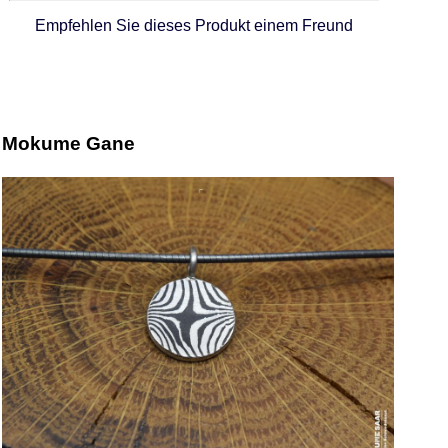
Empfehlen Sie dieses Produkt einem Freund
Mokume Gane