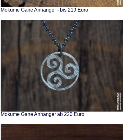
Mokume Gane Anhänger - bis 219 Euro
Mokume Gane Anhänger ab 220 Euro