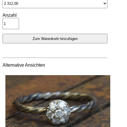
Anzahl
Alternative Ansichten