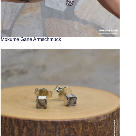
Mokume Gane Armschmuck