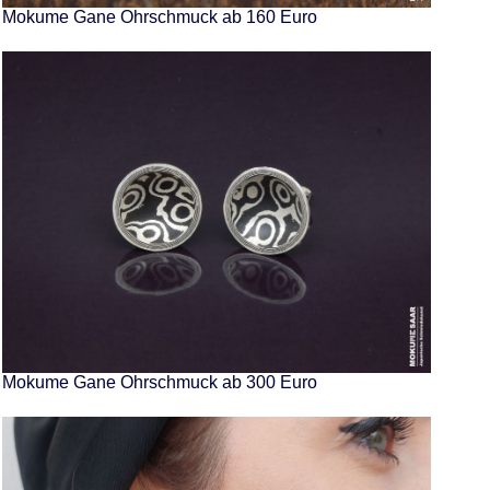
Mokume Gane Ohrschmuck ab 160 Euro
Mokume Gane Ohrschmuck ab 300 Euro