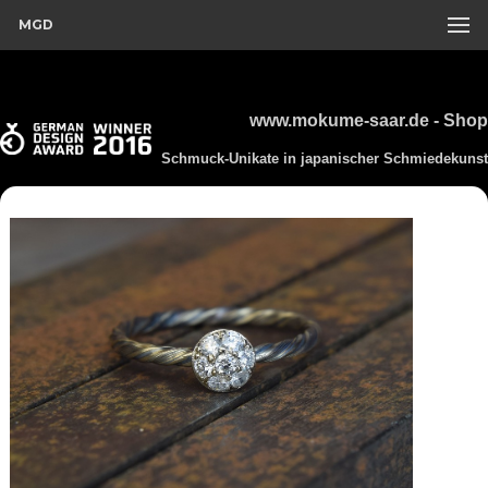
MGD
www.mokume-saar.de - Shop
Schmuck-Unikate in japanischer Schmiedekunst