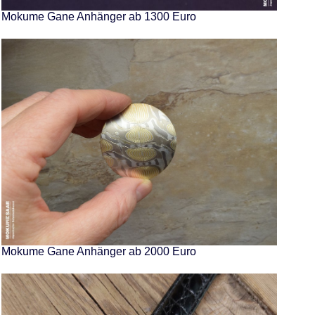
Mokume Gane Anhänger ab 1300 Euro
Mokume Gane Anhänger ab 2000 Euro