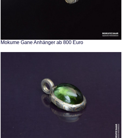
Mokume Gane Anhänger ab 800 Euro