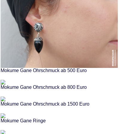
Mokume Gane Ohrschmuck ab 500 Euro
Mokume Gane Ohrschmuck ab 800 Euro
Mokume Gane Ohrschmuck ab 1500 Euro
Mokume Gane Ringe