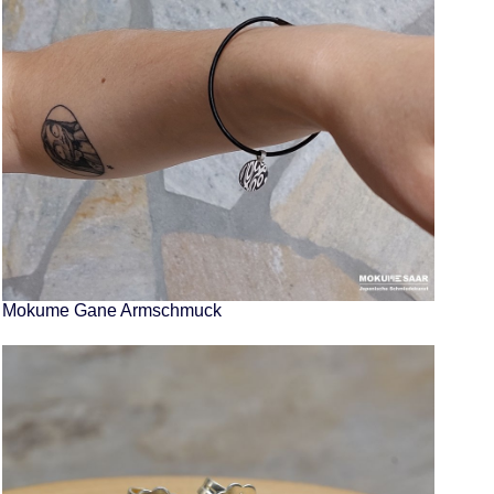
Mokume Gane Armschmuck