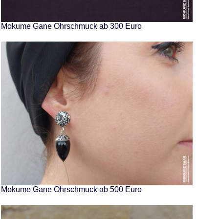
Mokume Gane Ohrschmuck ab 300 Euro
Mokume Gane Ohrschmuck ab 500 Euro