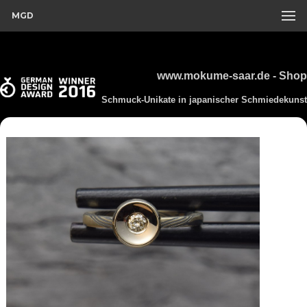
MGD
www.mokume-saar.de - Shop
Schmuck-Unikate in japanischer Schmiedekunst