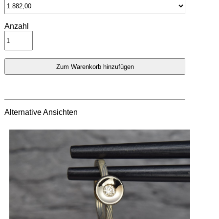
Anzahl
Alternative Ansichten