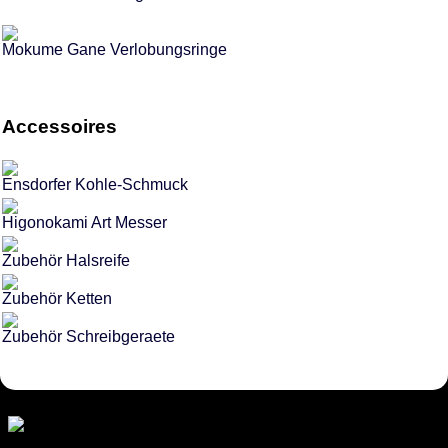
Mokume Gane Verlobungsringe
Accessoires
Ensdorfer Kohle-Schmuck
Higonokami Art Messer
Zubehör Halsreife
Zubehör Ketten
Zubehör Schreibgeraete