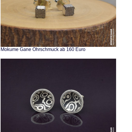
Mokume Gane Ohrschmuck ab 160 Euro