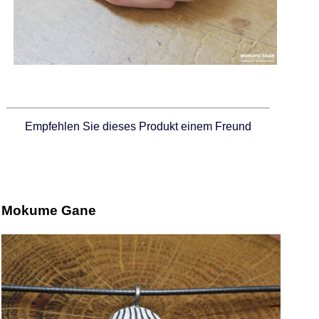
Empfehlen Sie dieses Produkt einem Freund
Mokume Gane