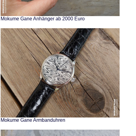
Mokume Gane Anhänger ab 2000 Euro
Mokume Gane Armbanduhren