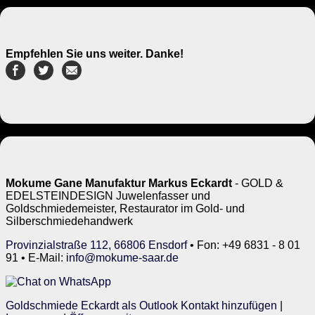
Empfehlen Sie uns weiter. Danke!
Mokume Gane Manufaktur Markus Eckardt
- GOLD &
EDELSTEINDESIGN Juwelenfasser und
Goldschmiedemeister, Restaurator im Gold- und
Silberschmiedehandwerk
Provinzialstraße 112, 66806 Ensdorf
• Fon: +49 6831 - 8 01
91 • E-Mail:
info@mokume-saar.de
Goldschmiede Eckardt als Outlook Kontakt hinzufügen
|