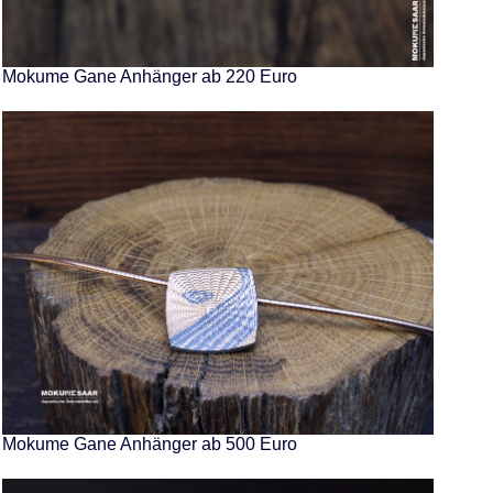
Mokume Gane Anhänger ab 220 Euro
Mokume Gane Anhänger ab 500 Euro