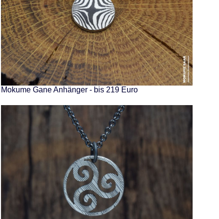
Mokume Gane Anhänger - bis 219 Euro