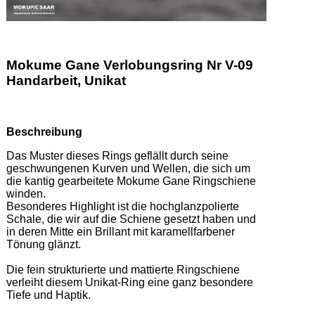
Mokume Gane Verlobungsring Nr V-09
Handarbeit, Unikat
Beschreibung
Das Muster dieses Rings geflällt durch seine 
geschwungenen Kurven und Wellen, die sich um 
die kantig gearbeitete Mokume Gane Ringschiene 
winden.  

Besonderes Highlight ist die hochglanzpolierte 
Schale, die wir auf die Schiene gesetzt haben und 
in deren Mitte ein Brillant mit karamellfarbener 
Tönung glänzt.  

Die fein strukturierte und mattierte Ringschiene 
verleiht diesem Unikat-Ring eine ganz besondere 
Tiefe und Haptik. 
