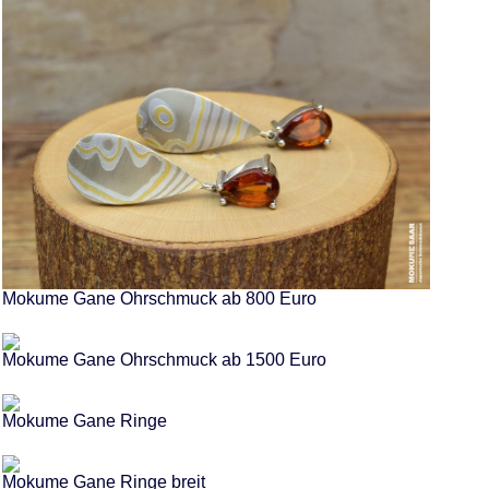
Mokume Gane Ohrschmuck ab 800 Euro
Mokume Gane Ohrschmuck ab 1500 Euro
Mokume Gane Ringe
Mokume Gane Ringe breit