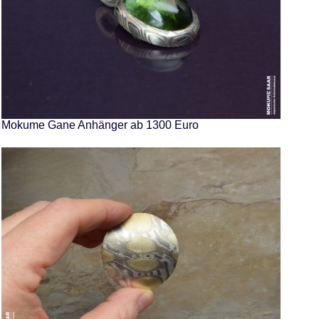
Mokume Gane Anhänger ab 1300 Euro