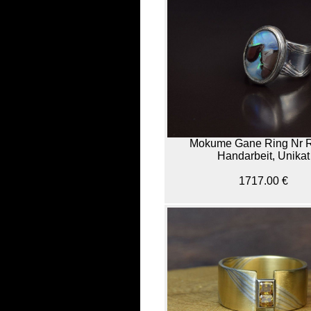
Mokume Gane Ring Nr 
Handarbeit, Unikat
1717.00 €