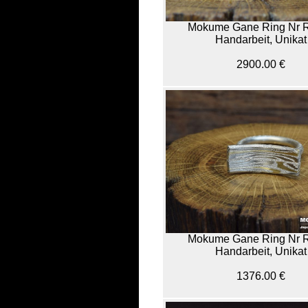
Mokume Gane Ring Nr 
Handarbeit, Unikat
2900.00 €
Mokume Gane Ring Nr 
Handarbeit, Unikat
1376.00 €