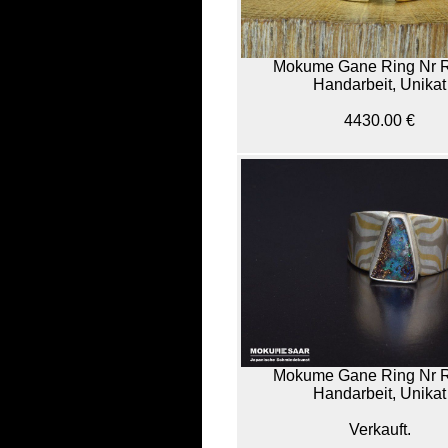
Mokume Gane Ring Nr 
Handarbeit, Unikat
4430.00 €
Mokume Gane Ring Nr 
Handarbeit, Unikat
Verkauft.