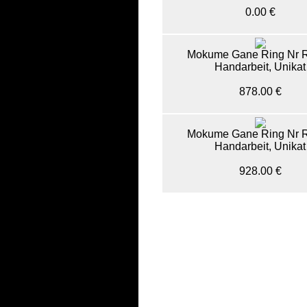
0.00 €
Mokume Gane Ring Nr 
Handarbeit, Unikat
878.00 €
Mokume Gane Ring Nr 
Handarbeit, Unikat
928.00 €