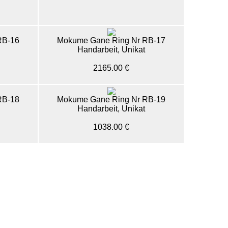
RB-16
Mokume Gane Ring Nr RB-17
Handarbeit, Unikat
2165.00 €
RB-18
Mokume Gane Ring Nr RB-19
Handarbeit, Unikat
1038.00 €