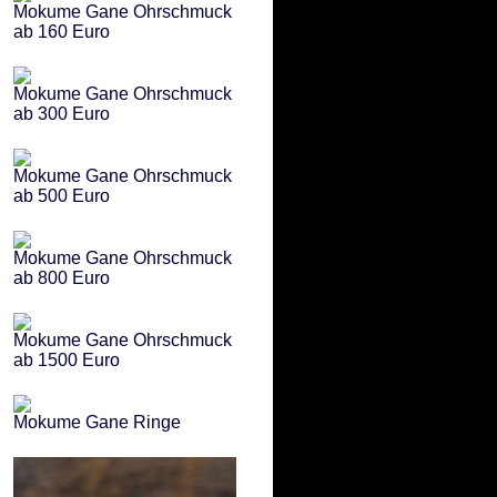
Mokume Gane Ohrschmuck
ab 160 Euro
Mokume Gane Ohrschmuck
ab 300 Euro
Mokume Gane Ohrschmuck
ab 500 Euro
Mokume Gane Ohrschmuck
ab 800 Euro
Mokume Gane Ohrschmuck
ab 1500 Euro
Mokume Gane Ringe