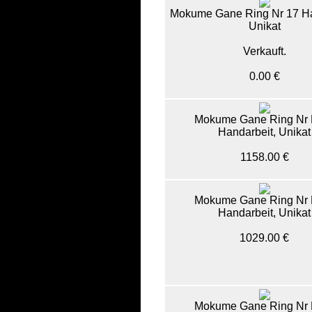
Mokume Gane Ring Nr 17 Ha
Unikat
Verkauft.
0.00 €
Mokume Gane Ring Nr 
Handarbeit, Unikat
1158.00 €
Mokume Gane Ring Nr 
Handarbeit, Unikat
1029.00 €
Mokume Gane Ring Nr 