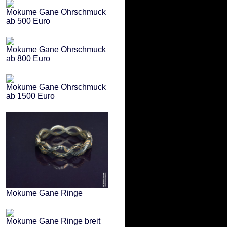
Mokume Gane Ohrschmuck
ab 500 Euro
Mokume Gane Ohrschmuck
ab 800 Euro
Mokume Gane Ohrschmuck
ab 1500 Euro
Mokume Gane Ringe
Mokume Gane Ringe breit