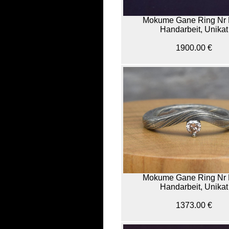
Mokume Gane Ring Nr 
Handarbeit, Unikat
1900.00 €
Mokume Gane Ring Nr 
Handarbeit, Unikat
1373.00 €