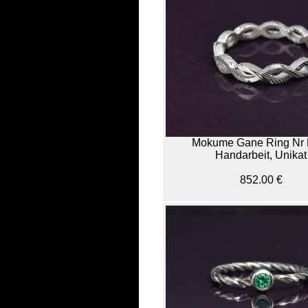
Mokume Gane Ring Nr 
Handarbeit, Unikat
852.00 €