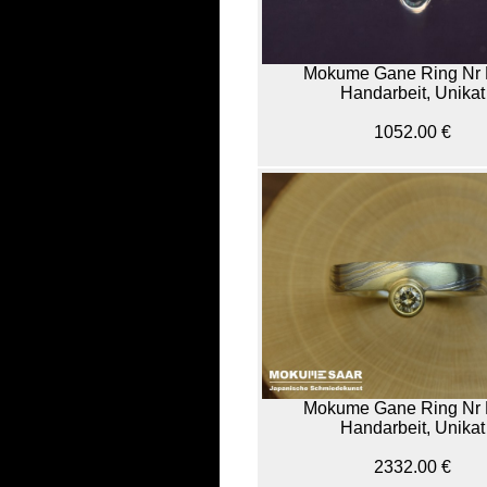
Mokume Gane Ring Nr 
Handarbeit, Unikat
1052.00 €
Mokume Gane Ring Nr 
Handarbeit, Unikat
2332.00 €