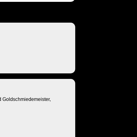
Goldschmiedemeister,