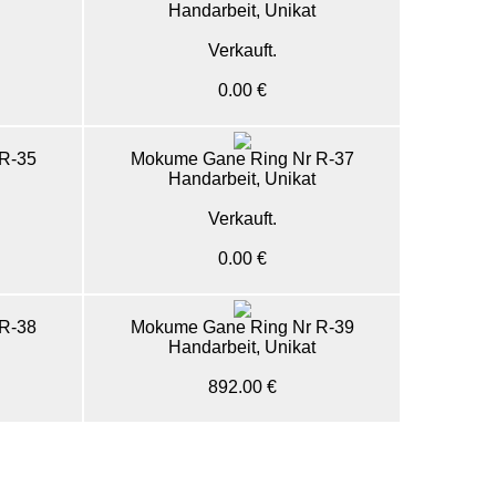
Handarbeit, Unikat
Verkauft.
0.00 €
R-35
Mokume Gane Ring Nr R-37
Handarbeit, Unikat
Verkauft.
0.00 €
R-38
Mokume Gane Ring Nr R-39
Handarbeit, Unikat
892.00 €