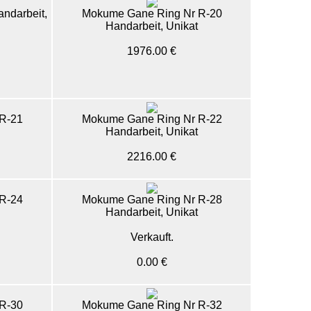
ndarbeit,
Mokume Gane Ring Nr R-20
Handarbeit, Unikat
1976.00 €
R-21
Mokume Gane Ring Nr R-22
Handarbeit, Unikat
2216.00 €
R-24
Mokume Gane Ring Nr R-28
Handarbeit, Unikat
Verkauft.
0.00 €
R-30
Mokume Gane Ring Nr R-32