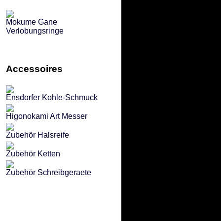
Mokume Gane
Verlobungsringe
Accessoires
Ensdorfer Kohle-Schmuck
Higonokami Art Messer
Zubehör Halsreife
Zubehör Ketten
Zubehör Schreibgeraete