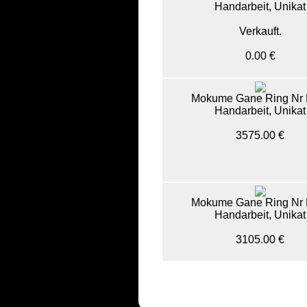
Handarbeit, Unikat
Verkauft.
0.00 €
Mokume Gane Ring Nr 
Handarbeit, Unikat
3575.00 €
Mokume Gane Ring Nr 
Handarbeit, Unikat
3105.00 €