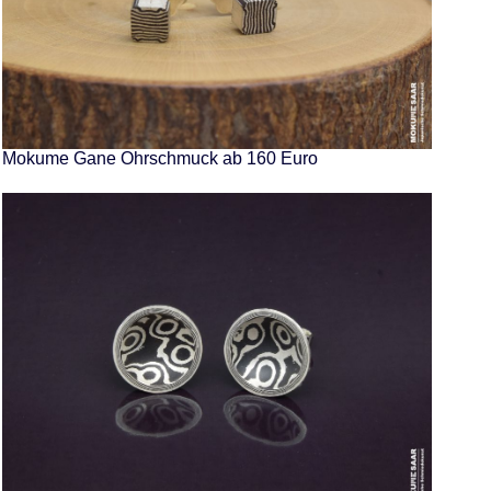
Mokume Gane Ohrschmuck ab 160 Euro