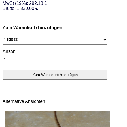
MwSt (19%): 292,18 €
Brutto: 1.830,00 €
Zum Warenkorb hinzufügen:
Anzahl
Alternative Ansichten