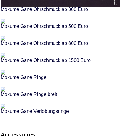
Mokume Gane Ohrschmuck ab 300 Euro
Mokume Gane Ohrschmuck ab 500 Euro
Mokume Gane Ohrschmuck ab 800 Euro
Mokume Gane Ohrschmuck ab 1500 Euro
Mokume Gane Ringe
Mokume Gane Ringe breit
Mokume Gane Verlobungsringe
Accessoires