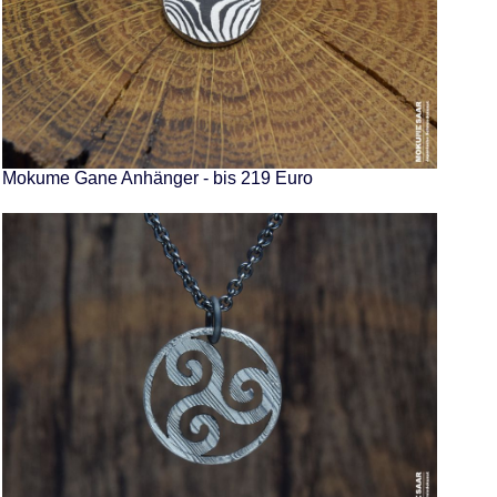
Mokume Gane Anhänger - bis 219 Euro