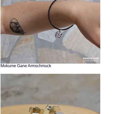
Mokume Gane Armschmuck