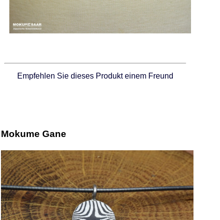
Empfehlen Sie dieses Produkt einem Freund
Mokume Gane