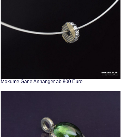
Mokume Gane Anhänger ab 800 Euro