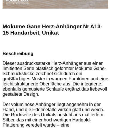
Mokume Gane Herz-Anhänger Nr A13-
15 Handarbeit, Unikat
Beschreibung
Dieser ausdrucksstarke Herz-Anhänger aus einer 
limitierten Serie plastisch geformter Mokume Gane-
Schmuckstücke zeichnet sich durch ein 
großflächiges Muster in warmen Farbtönen und eine 
leicht strukturierte Oberfläche aus. Die integrierte, 
ebenfalls gemusterte Schlaufe ergänzt das liebevoll 
gestaltete Design. 

Der voluminöse Anhänger liegt angenehm in der 
Hand, und die Edelmetalle wirken glatt und weich. 
Die Rückseite des Unikats besteht aus mattiertem 
Silber, das mit einer hochwertigen Hartgold-
Plattierung veredelt wurde – eine 