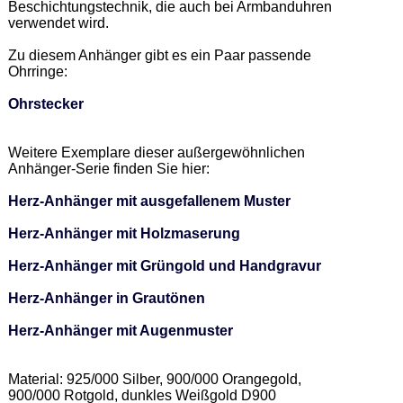
Beschichtungstechnik, die auch bei Armbanduhren 
verwendet wird. 

Zu diesem Anhänger gibt es ein Paar passende 
Ohrringe: 

Ohrstecker
Weitere Exemplare dieser außergewöhnlichen 
Anhänger-Serie finden Sie hier: 

Herz-Anhänger mit ausgefallenem Muster
Herz-Anhänger mit Holzmaserung
Herz-Anhänger mit Grüngold und Handgravur
Herz-Anhänger in Grautönen
Herz-Anhänger mit Augenmuster
Material: 925/000 Silber, 900/000 Orangegold, 
900/000 Rotgold, dunkles Weißgold D900 
