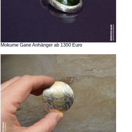
Mokume Gane Anhänger ab 1300 Euro