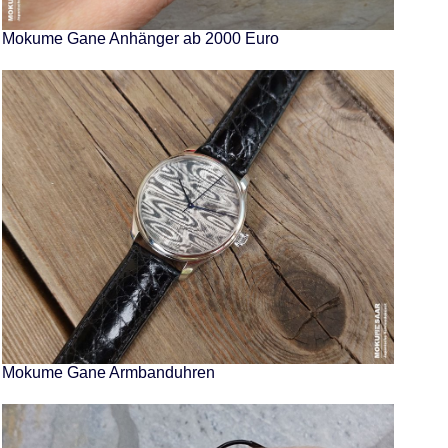
Mokume Gane Anhänger ab 2000 Euro
Mokume Gane Armbanduhren