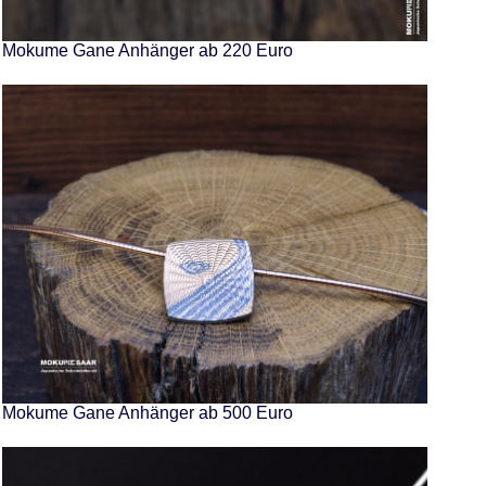
Mokume Gane Anhänger ab 220 Euro
Mokume Gane Anhänger ab 500 Euro