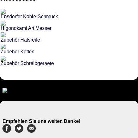
Ensdorfer Kohle-Schmuck
Higonokami Art Messer
Zubehör Halsreife
Zubehör Ketten
Zubehör Schreibgeraete
Empfehlen Sie uns weiter. Danke!