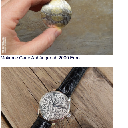
Mokume Gane Anhänger ab 2000 Euro