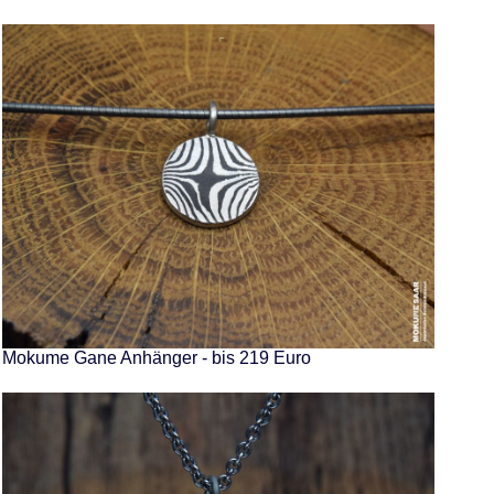
Mokume Gane Anhänger - bis 219 Euro