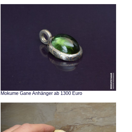
Mokume Gane Anhänger ab 1300 Euro