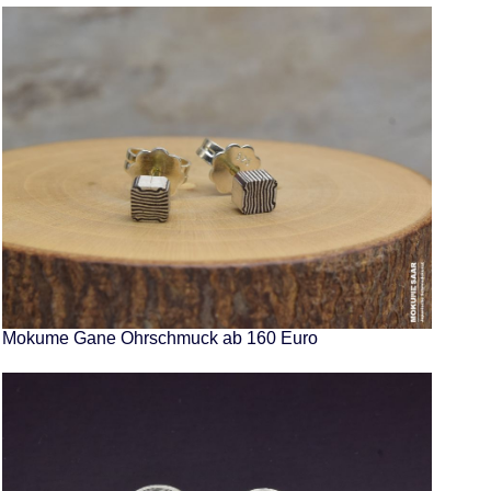
Mokume Gane Ohrschmuck ab 160 Euro