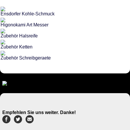
Ensdorfer Kohle-Schmuck
Higonokami Art Messer
Zubehör Halsreife
Zubehör Ketten
Zubehör Schreibgeraete
Empfehlen Sie uns weiter. Danke!