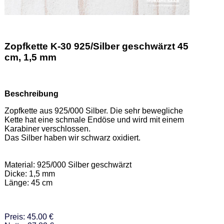
Zopfkette K-30 925/Silber geschwärzt 45
cm, 1,5 mm
Beschreibung
Zopfkette aus 925/000 Silber. Die sehr bewegliche 
Kette hat eine schmale Endöse und wird mit einem 
Karabiner verschlossen. 

Das Silber haben wir schwarz oxidiert.  

Material: 925/000 Silber geschwärzt 

Dicke: 1,5 mm 

Länge: 45 cm
Preis: 45.00 €