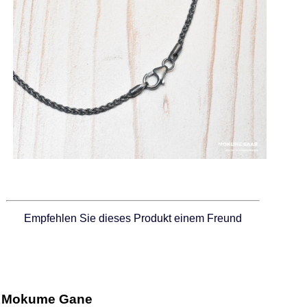
Empfehlen Sie dieses Produkt einem Freund
Mokume Gane