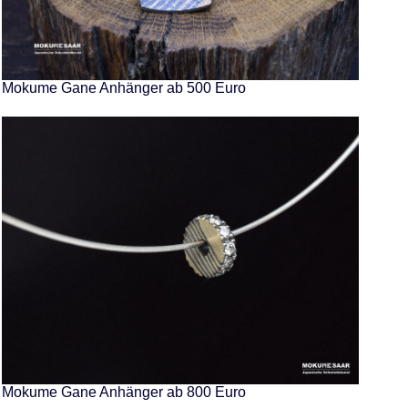
Mokume Gane Anhänger ab 500 Euro
Mokume Gane Anhänger ab 800 Euro