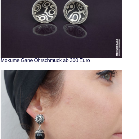
Mokume Gane Ohrschmuck ab 300 Euro