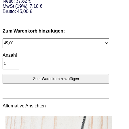
Netto: 37,82 €
MwSt (19%): 7,18 €
Brutto: 45,00 €
Zum Warenkorb hinzufügen:
Anzahl
Alternative Ansichten