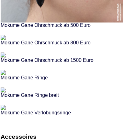
Mokume Gane Ohrschmuck ab 500 Euro
Mokume Gane Ohrschmuck ab 800 Euro
Mokume Gane Ohrschmuck ab 1500 Euro
Mokume Gane Ringe
Mokume Gane Ringe breit
Mokume Gane Verlobungsringe
Accessoires