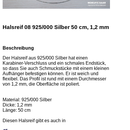
Halsreif 08 925/000 Silber 50 cm, 1,2 mm
Beschreibung
Der Halsreif aus 925/000 Silber hat einen 
Karabiner-Verschluss und ein schmales Endstück, 
so dass Sie auch Schmuckstücke mit einem kleinen 
Aufhänger befestigen können. Er ist weich und 
flexibel. Das Profil ist rund mit einem Durchmesser 
von 1,2 mm, die Oberfläche ist poliert. 

Material: 925/000 Silber  

Dicke: 1,2 mm 

Länge: 50 cm 

Diesen Halsreif gibt es auch in  
