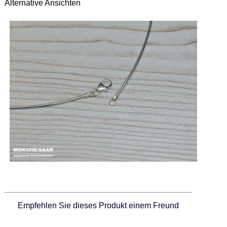
Alternative Ansichten
Empfehlen Sie dieses Produkt einem Freund