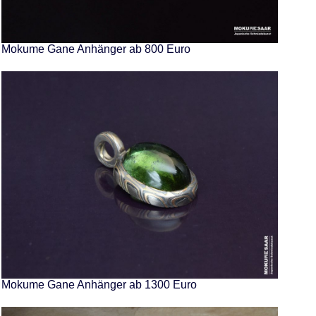
Mokume Gane Anhänger ab 800 Euro
Mokume Gane Anhänger ab 1300 Euro