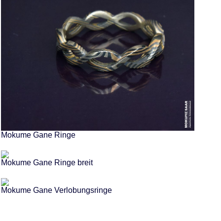
Mokume Gane Ringe
Mokume Gane Ringe breit
Mokume Gane Verlobungsringe