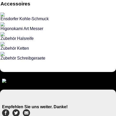
Accessoires
Ensdorfer Kohle-Schmuck
Higonokami Art Messer
Zubehör Halsreife
Zubehör Ketten
Zubehör Schreibgeraete
Empfehlen Sie uns weiter. Danke!