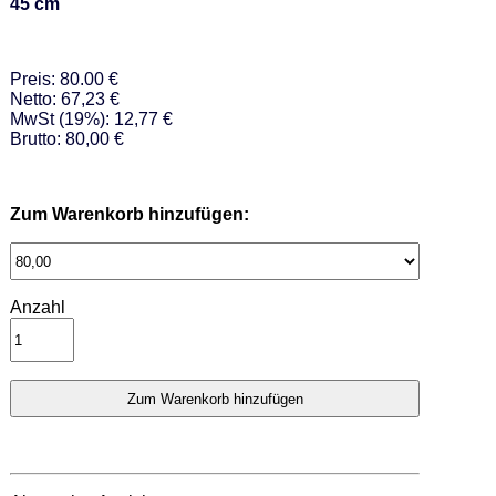
45 cm
Preis: 80.00 €
Netto: 67,23 €
MwSt (19%): 12,77 €
Brutto: 80,00 €
Zum Warenkorb hinzufügen:
Anzahl