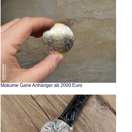
Mokume Gane Anhänger ab 2000 Euro