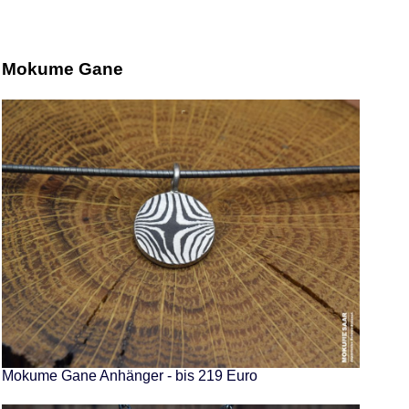
Mokume Gane
Mokume Gane Anhänger - bis 219 Euro