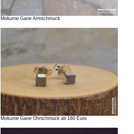
Mokume Gane Armschmuck
Mokume Gane Ohrschmuck ab 160 Euro