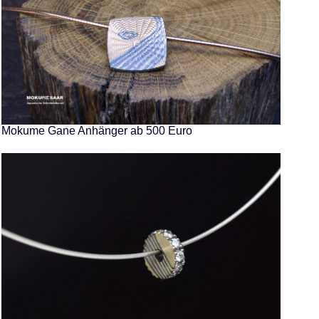
Mokume Gane Anhänger ab 500 Euro