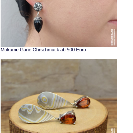
Mokume Gane Ohrschmuck ab 500 Euro