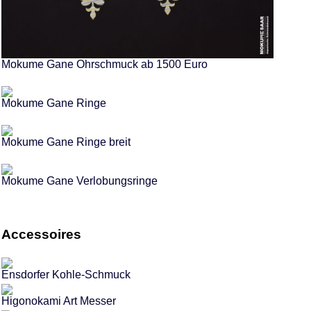
Mokume Gane Ohrschmuck ab 1500 Euro
Mokume Gane Ringe
Mokume Gane Ringe breit
Mokume Gane Verlobungsringe
Accessoires
Ensdorfer Kohle-Schmuck
Higonokami Art Messer