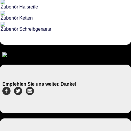
Zubehör Halsreife
Zubehör Ketten
Zubehör Schreibgeraete
Empfehlen Sie uns weiter. Danke!