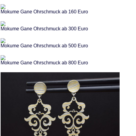
Mokume Gane Ohrschmuck ab 160 Euro
Mokume Gane Ohrschmuck ab 300 Euro
Mokume Gane Ohrschmuck ab 500 Euro
Mokume Gane Ohrschmuck ab 800 Euro