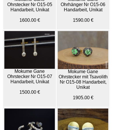
Ohrstecker Nr O15-05
Ohrhänger Nr O15-06
Handarbeit, Unikat
Handarbeit, Unikat
1600.00 €
1590.00 €
Mokume Gane
Mokume Gane
Ohrstecker Nr O15-07
Ohrstecker mit Tsavolith
Handarbeit, Unikat
Nr O15-08 Handarbeit,
Unikat
1500.00 €
1905.00 €