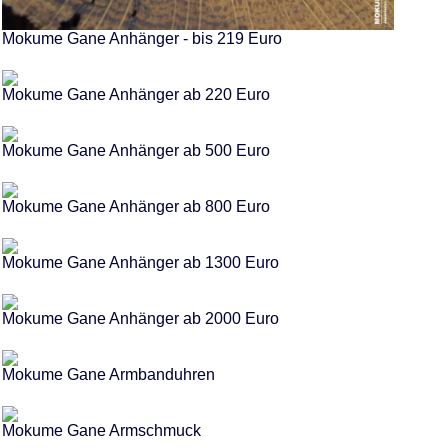
Mokume Gane Anhänger - bis 219 Euro
Mokume Gane Anhänger ab 220 Euro
Mokume Gane Anhänger ab 500 Euro
Mokume Gane Anhänger ab 800 Euro
Mokume Gane Anhänger ab 1300 Euro
Mokume Gane Anhänger ab 2000 Euro
Mokume Gane Armbanduhren
Mokume Gane Armschmuck