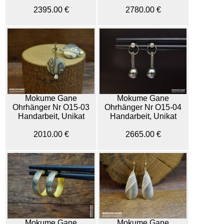
2395.00 €
2780.00 €
Mokume Gane
Mokume Gane
Ohrhänger Nr O15-03
Ohrhänger Nr O15-04
Handarbeit, Unikat
Handarbeit, Unikat
2010.00 €
2665.00 €
Mokume Gane
Mokume Gane