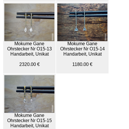
Mokume Gane
Mokume Gane
Ohrstecker Nr O15-13
Ohrstecker Nr O15-14
Handarbeit, Unikat
Handarbeit, Unikat
2320.00 €
1180.00 €
Mokume Gane
Ohrstecker Nr O15-15
Handarbeit, Unikat