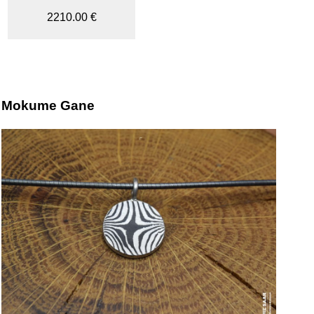
2210.00 €
Mokume Gane