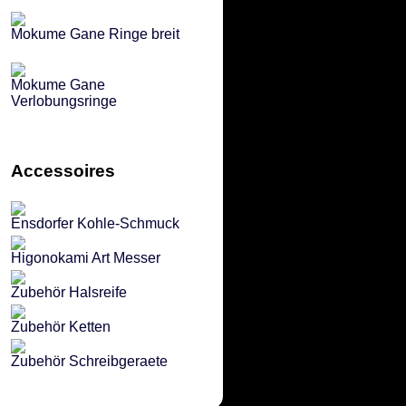
Mokume Gane Ringe breit
Mokume Gane
Verlobungsringe
Accessoires
Ensdorfer Kohle-Schmuck
Higonokami Art Messer
Zubehör Halsreife
Zubehör Ketten
Zubehör Schreibgeraete