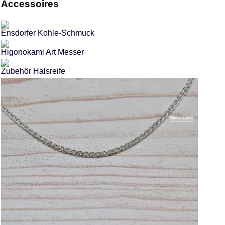
Accessoires
Ensdorfer Kohle-Schmuck
Higonokami Art Messer
Zubehör Halsreife