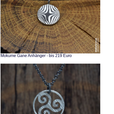
Mokume Gane Anhänger - bis 219 Euro