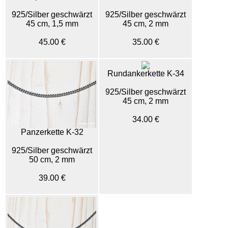
925/Silber geschwärzt
925/Silber geschwärzt
45 cm, 1,5 mm
45 cm, 2 mm
45.00 €
35.00 €
Rundankerkette K-34
925/Silber geschwärzt
45 cm, 2 mm
34.00 €
Panzerkette K-32
925/Silber geschwärzt
50 cm, 2 mm
39.00 €