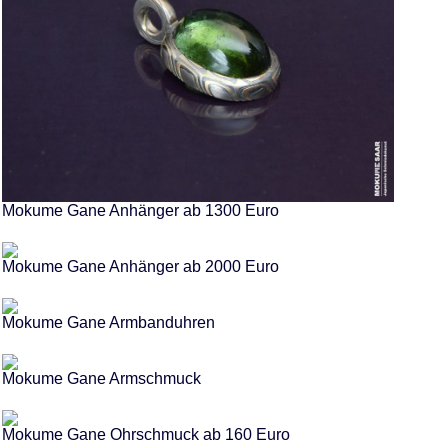
Mokume Gane Anhänger ab 1300 Euro
Mokume Gane Anhänger ab 2000 Euro
Mokume Gane Armbanduhren
Mokume Gane Armschmuck
Mokume Gane Ohrschmuck ab 160 Euro