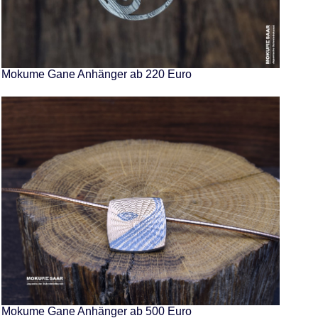
Mokume Gane Anhänger ab 220 Euro
Mokume Gane Anhänger ab 500 Euro