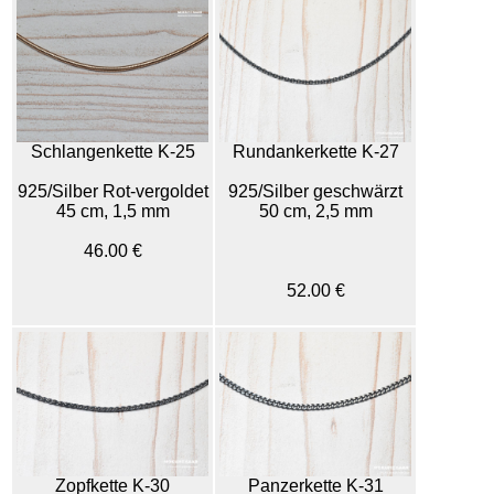
Rundankerkette K-27
Schlangenkette K-25
925/Silber geschwärzt
925/Silber Rot-vergoldet
50 cm, 2,5 mm
45 cm, 1,5 mm
46.00 €
52.00 €
Zopfkette K-30
Panzerkette K-31