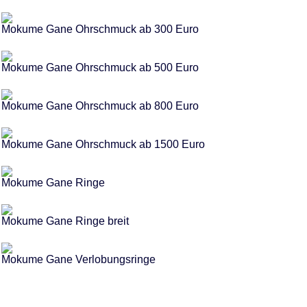
Mokume Gane Ohrschmuck ab 300 Euro
Mokume Gane Ohrschmuck ab 500 Euro
Mokume Gane Ohrschmuck ab 800 Euro
Mokume Gane Ohrschmuck ab 1500 Euro
Mokume Gane Ringe
Mokume Gane Ringe breit
Mokume Gane Verlobungsringe