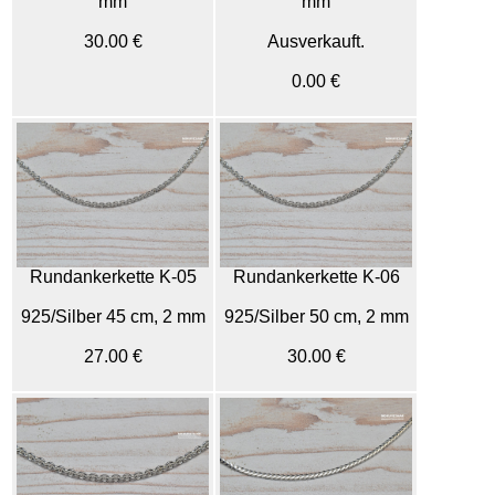
mm
mm
30.00 €
Ausverkauft.
0.00 €
Rundankerkette K-05
Rundankerkette K-06
925/Silber 45 cm, 2 mm
925/Silber 50 cm, 2 mm
27.00 €
30.00 €