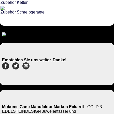
Zubehör Ketten
Zubehör Schreibgeraete
Empfehlen Sie uns weiter. Danke!
Mokume Gane Manufaktur Markus Eckardt
- GOLD &
EDELSTEINDESIGN Juwelenfasser und