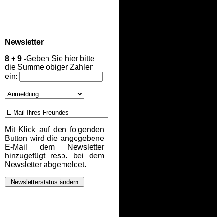
Newsletter
8 + 9 -
Geben Sie hier bitte
die Summe obiger Zahlen
ein:
Mit Klick auf den folgenden
Button wird die angegebene
E-Mail dem Newsletter
hinzugefügt resp. bei dem
Newsletter abgemeldet.